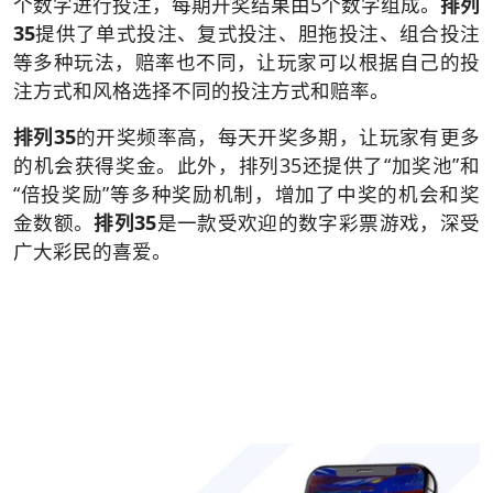
个数字进行投注，每期开奖结果由5个数字组成。
排列
35
提供了单式投注、复式投注、胆拖投注、组合投注
等多种玩法，赔率也不同，让玩家可以根据自己的投
注方式和风格选择不同的投注方式和赔率。
排列35
的开奖频率高，每天开奖多期，让玩家有更多
的机会获得奖金。此外，排列35还提供了“加奖池”和
“倍投奖励”等多种奖励机制，增加了中奖的机会和奖
金数额。
排列35
是一款受欢迎的数字彩票游戏，深受
广大彩民的喜爱。