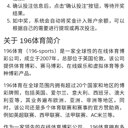
确认投注信息后，点击“确认投注”按钮，等待开奖
结果。
如中奖，系统会自动将奖金计入账户余额，可以
根据自己的需要进行提现或再次投注。
关于 196体育简介
196体育（196-sports）是一家全球性的在线体育博
彩公司，成立于2007年，总部位于英国伦敦。该公司
提供体育博彩、赛马博彩、在线娱乐和虚拟体育等多
种博彩产品。
196体育在全球范围内拥有超过20个国家和地区的博
彩牌照，包括英国、爱尔兰、意大利、西班牙、澳大
利亚等，其业务遍布欧洲、亚洲、非洲等地区。同
时，该公司还是多个体育联赛和赛事的官方赞助商，
例如英超联赛、西甲联赛、法甲联赛、AC米兰等。
作为一家领先的在线体育博彩公司， 196体育拥有多