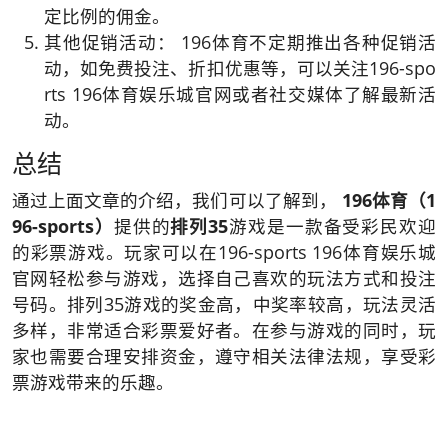
定比例的佣金。
其他促销活动： 196体育不定期推出各种促销活
动，如免费投注、折扣优惠等，可以关注196-spo
rts 196体育娱乐城官网或者社交媒体了解最新活
动。
总结
通过上面文章的介绍，我们可以了解到，
196体育
（1
96-sports）
提供的
排列35
游戏是一款备受彩民欢迎
的彩票游戏。玩家可以在196-sports 196体育娱乐城
官网轻松参与游戏，选择自己喜欢的玩法方式和投注
号码。排列35游戏的奖金高，中奖率较高，玩法灵活
多样，非常适合彩票爱好者。在参与游戏的同时，玩
家也需要合理安排资金，遵守相关法律法规，享受彩
票游戏带来的乐趣。