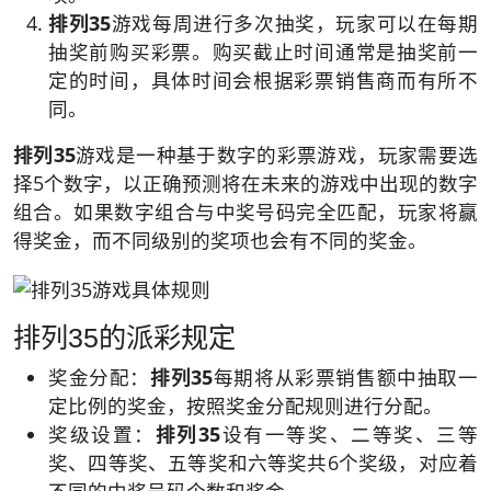
排列35
游戏每周进行多次抽奖，玩家可以在每期
抽奖前购买彩票。购买截止时间通常是抽奖前一
定的时间，具体时间会根据彩票销售商而有所不
同。
排列35
游戏是一种基于数字的彩票游戏，玩家需要选
择5个数字，以正确预测将在未来的游戏中出现的数字
组合。如果数字组合与中奖号码完全匹配，玩家将赢
得奖金，而不同级别的奖项也会有不同的奖金。
排列35的派彩规定
奖金分配：
排列35
每期将从彩票销售额中抽取一
定比例的奖金，按照奖金分配规则进行分配。
奖级设置：
排列35
设有一等奖、二等奖、三等
奖、四等奖、五等奖和六等奖共6个奖级，对应着
不同的中奖号码个数和奖金。