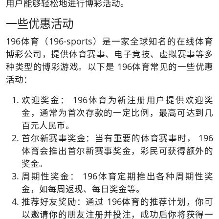
用户能够轻松地进行博彩活动。
一些优惠活动
196体育（196-sports）是一家全球知名的在线体育
博彩公司，提供体育赛事、电子竞技、虚拟赛事等多
种类型的博彩游戏。以下是 196体育常见的一些优惠
活动：
欢迎奖金： 196体育为新注册用户提供欢迎奖
金，通常为首次存款的一定比例，最高可达到几
百元人民币。
首尔新赛事奖金：当有重要的体育赛事时， 196
体育会推出首尔新赛事奖金，彩民可获得额外的
奖金。
周期性奖金： 196体育定期推出各种周期性奖
金，如每周返现、每日奖金等。
推荐好友奖励：通过 196体育的推荐计划，你可
以邀请你的朋友注册并投注，成功后你将获得一