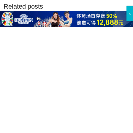
Related posts