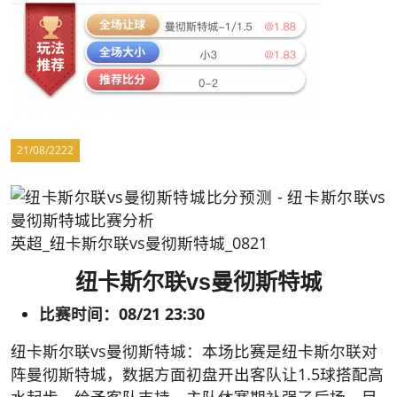
21/08/2222
英超_纽卡斯尔联vs曼彻斯特城_0821
纽卡斯尔联vs曼彻斯特城
比赛时间：08/21 23:30
纽卡斯尔联vs曼彻斯特城：本场比赛是纽卡斯尔联对
阵曼彻斯特城，数据方面初盘开出客队让1.5球搭配高
水起步，给予客队支持。主队休赛期补强了后场，目