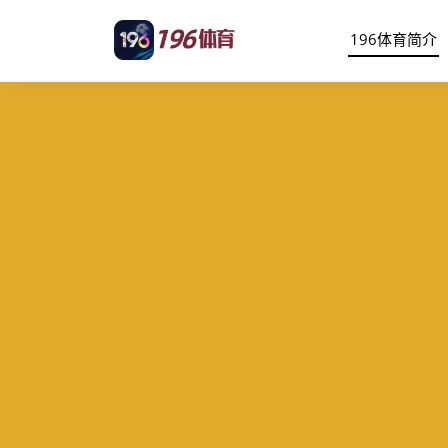
196体育简介