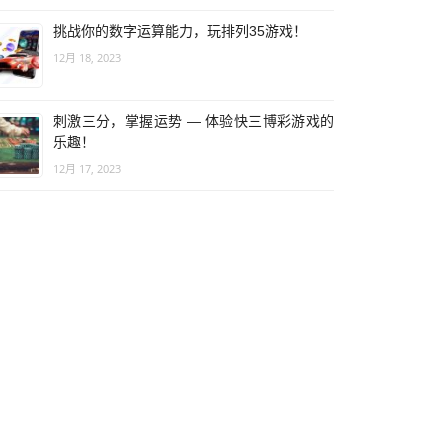
挑战你的数字运算能力，玩排列35游戏！
12月 18, 2023
刺激三分，掌握运势 — 体验快三博彩游戏的
乐趣！
12月 17, 2023