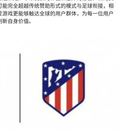
可能完全超越传统赞助形式的模式与足球衔接，相
爱游戏更能够触达全球的用户群体，为每一位用户
刷新自身价值。