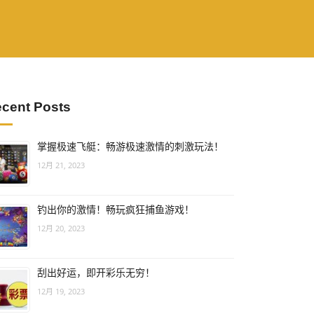
cent Posts
掌握极速飞艇：畅游极速激情的刺激玩法！
12月 21, 2023
钓出你的激情！畅玩疯狂捕鱼游戏！
12月 20, 2023
刮出好运，即开彩乐无穷！
12月 19, 2023