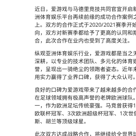
近日，爱游戏与马德里竞技共同官宣开启
洲体育娱乐平台再续前缘的成功合作案例
上。双方的合作正式于2020/2021赛季开
向，双方对新赛季都给予了更高的认同和
合，此次合作在业内也受到了高度关注。
纵观亚洲体育娱乐行业，爱游戏都是当之
深耕，以专业的技术团队、多元化的体育
誉，呈现出一骑绝尘的领跑者姿态。近年来
用实力赢得了业界口碑，获得了大众认可
良好的口碑为爱游戏带来了越来越多的合
在足球领域拥有极高声誉的老牌欧洲球队
一，作为欧洲足坛传统豪强。马竞曾获得1
欧联杯冠军、3次欧洲超级杯冠军、1次世
斯、胡兰等顶级球星。
此次双方达成战略合作，将继续给全世界