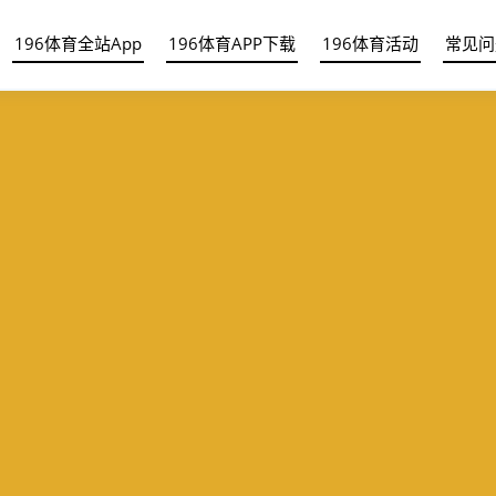
196体育全站App
196体育APP下载
196体育活动
常见问