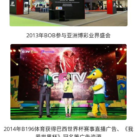
2013年BOB参与亚洲博彩业界盛会
2014年B196体育获得巴西世界杯赛事直播广告、《我
爱世界杯》冠名等广告资源