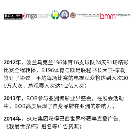
2012
年
，波兰乌克兰196体育16支球队24天31场精彩
比赛全程转播，B196体育与欧足联秘书长大卫-泰勒
签订了协议。平均每场比赛的电视观众将达到人次30
0万人次，总观赛人次达1.2亿人次；
2013
年，
BOB参与亚洲博彩业界盛会，在展会活动
中，BOB高度展现了自身品牌在亚洲的影响力；
2014
年
，BOB集团获得巴西世界杯赛事直播广告、
《我爱世界杯》冠名等广告资源；