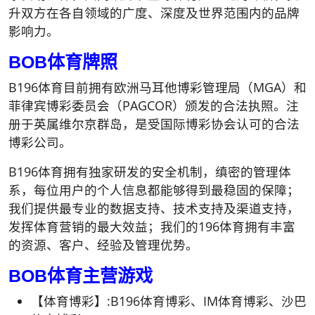
升双方在各自领域的广度、深度及世界范围内的品牌
影响力。
BOB
体育牌照
B196体育目前拥有欧洲马耳他博彩管理局（MGA）和
菲律宾博彩委员会（PAGCOR）颁发的合法执照。注
册于英属维尔京群岛，是受国际博彩协会认可的合法
博彩公司。
B196体育拥有独家研发的安全机制，缜密的管理体
系，每位用户的个人信息都能够得到最稳固的保障；
我们提供最专业的数据支持、技术支持及渠道支持，
发挥体育营销的最大效益；我们的196体育拥有丰富
的资源、客户、经验及管理优势。
BOB
体育主营游戏
【体育博彩】:B196体育博彩、IM体育博彩、沙巴