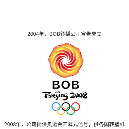
2004年，BOB转播公司宣告成立
2008年，公司提供奥运会开幕式信号，供各国转播机