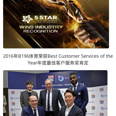
2016年B196体育荣获Best Customer Services of the
Year年度最佳客户服务奖肯定