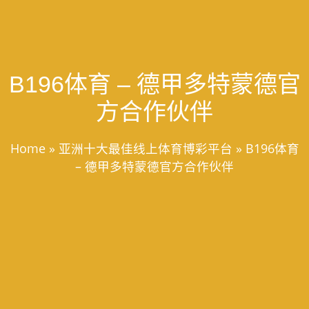
B196体育 – 德甲多特蒙德官
方合作伙伴
Home
»
亚洲十大最佳线上体育博彩平台
»
B196体育
– 德甲多特蒙德官方合作伙伴