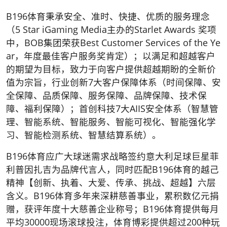
B196体育秉承安全、准时、快捷、优质的服务理念
（5 Star iGaming Media主办的Starlet Awards 奖项
中，BOB集团荣获Best Customer Services of the Ye
ar，年度最佳客户服务奖肯定）；以满足和超越客户
的期望为目标，致力于向客户提供超越期盼的全新价
值为宗旨，行业创新7大客户保障体系（时间保障、安
全保障、品质保障、服务保障、品牌保障、技术保
障、福利保障）；首创科技7大AIIS安全体系（智慧管
理、智能系统、智能服务、智能可视化、智能强化学
习、智能检测系统、智慧结算系统）。
B196体育应广大球迷需求战略签约意大利足球巨星菲
利普因扎吉为品牌代言人，同时匹配B196体育的越己
精神【创新、执着、大爱、传承、挑战、超越】六层
含义。B196体育多年来深耕慈善事业，累积数亿元捐
赠，获评年度十大慈善企业称号；B196体育提供每月
平均30000现场滚球投注，体育博彩提供超过200种玩