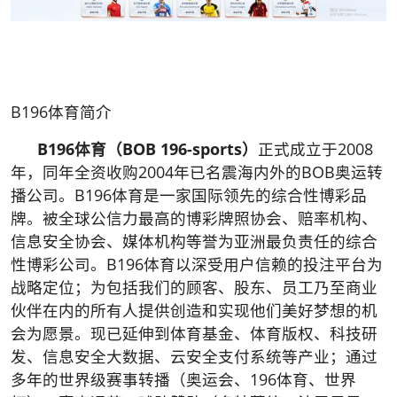
B196体育简介
B196体育（BOB 196-sports）
正式成立于2008
年，同年全资收购2004年已名震海内外的BOB奥运转
播公司。B196体育是一家国际领先的综合性博彩品
牌。被全球公信力最高的博彩牌照协会、赔率机构、
信息安全协会、媒体机构等誉为亚洲最负责任的综合
性博彩公司。B196体育以深受用户信赖的投注平台为
战略定位；为包括我们的顾客、股东、员工乃至商业
伙伴在内的所有人提供创造和实现他们美好梦想的机
会为愿景。现已延伸到体育基金、体育版权、科技研
发、信息安全大数据、云安全支付系统等产业；通过
多年的世界级赛事转播（奥运会、196体育、世界